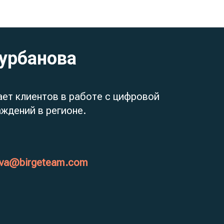
урбанова
ет клиентов в работе с цифровой
ждений в регионе.
nova@birgeteam.com